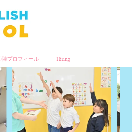
師陣プロフィール
Hiring