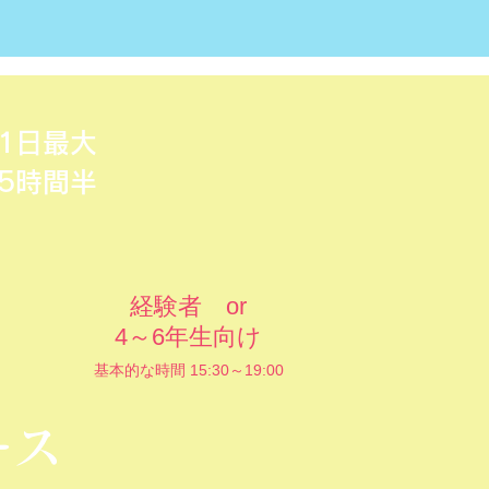
1日最大
5時間半
経験者 or
4～6年生向け
基本的な時間
15:30～19:00
ース