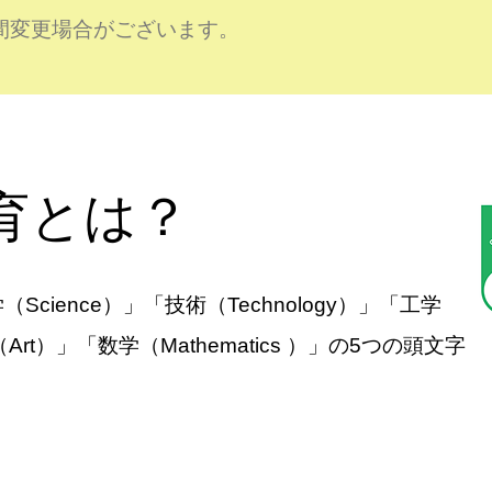
間変更場合がございます。
教育とは？
Science）」「技術（Technology）」「工学
術（Art）」「数学（Mathematics ）」の5つの頭文字