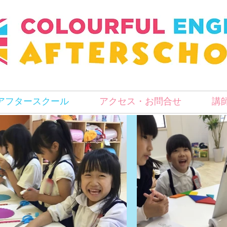
アフタースクール
アクセス・お問合せ
講