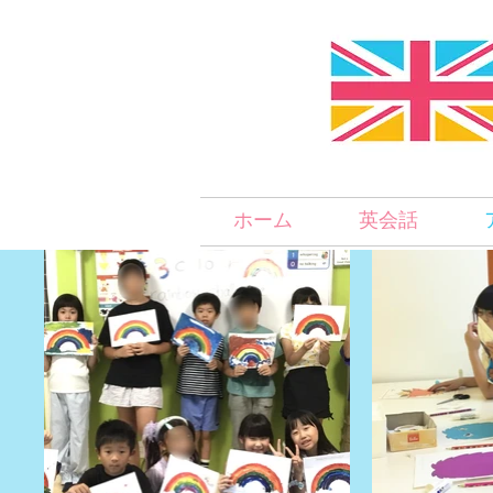
ホーム
英会話